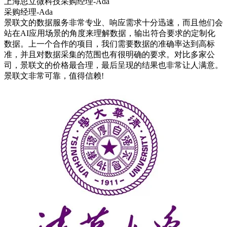
上海思立微科技采购经理-Ada
采购经理-Ada
景联文的数据服务非常专业、响应需求十分迅速，而且他们会
站在AI应用场景的角度来理解数据，输出符合要求的定制化
数据。上一个合作的项目，我们需要数据的准确率达到高标
准，并且对数据采集的范围也有很明确的要求。对比多家公
司，景联文的价格最合理，最后呈现的结果也非常让人满意。
景联文非常可靠，值得信赖!