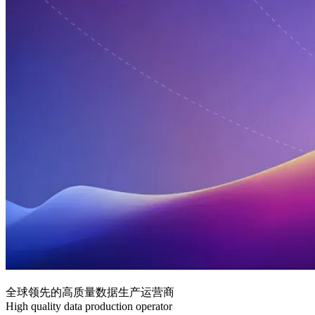
全球领先的高质量数据生产运营商
High quality data production operator