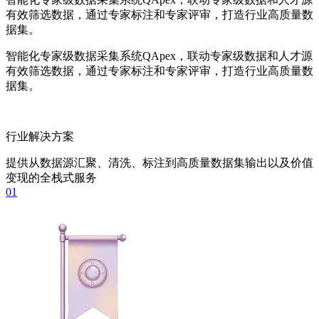
有效筛选数据，通过专家标注和专家评审，打造行业高质量数
据集。
智能化专家级数据采集系统QApex，联动专家级数据和人才源
有效筛选数据，通过专家标注和专家评审，打造行业高质量数
据集。
行业解决方案
提供从数据源汇聚、清洗、标注到高质量数据集输出以及价值
变现的全栈式服务
01