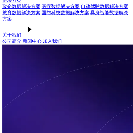
解决方案
政企数据解决方案
医疗数据解决方案
自动驾驶数据解决方案
教育数据解决方案
国防科技数据解决方案
具身智能数据解决
方案
关于我们
公司简介
新闻中心
加入我们