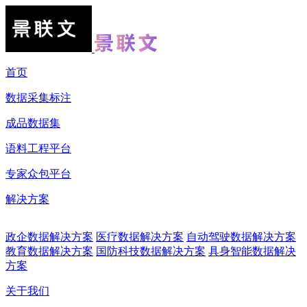
首页
数据采集标注
成品数据集
语料工程平台
专家众包平台
解决方案
政企数据解决方案
医疗数据解决方案
自动驾驶数据解决方案
教育数据解决方案
国防科技数据解决方案
具身智能数据解决
方案
关于我们