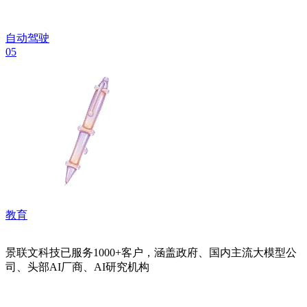
自动驾驶
05
教育
景联文科技已服务1000+客户，涵盖政府、国内主流大模型公
司、头部AI厂商、AI研究机构