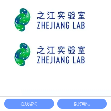
在线咨询
拨打电话