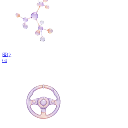
医疗
04