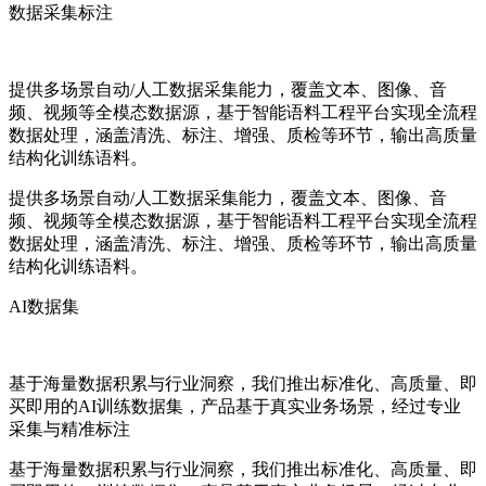
数据采集标注
提供多场景自动/人工数据采集能力，覆盖文本、图像、音
频、视频等全模态数据源，基于智能语料工程平台实现全流程
数据处理，涵盖清洗、标注、增强、质检等环节，输出高质量
结构化训练语料。
提供多场景自动/人工数据采集能力，覆盖文本、图像、音
频、视频等全模态数据源，基于智能语料工程平台实现全流程
数据处理，涵盖清洗、标注、增强、质检等环节，输出高质量
结构化训练语料。
AI数据集
基于海量数据积累与行业洞察，我们推出标准化、高质量、即
买即用的AI训练数据集，产品基于真实业务场景，经过专业
采集与精准标注
基于海量数据积累与行业洞察，我们推出标准化、高质量、即