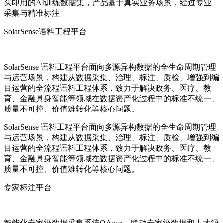
买即用的AI训练数据集，产品基于真实业务场景，经过专业
采集与精准标注
SolarSense语料工程平台
SolarSense 语料工程平台面向多源异构数据的全生命周期管理
与运营场景，构建从数据采集、治理、标注、质检、增强到编
目运营的全流程语料工程体系，致力于解决政务、医疗、教
育、金融具身智能等领域在数据资产化过程中的标准不统一、
质量不可控、价值难转化等核心问题。
SolarSense 语料工程平台面向多源异构数据的全生命周期管理
与运营场景，构建从数据采集、治理、标注、质检、增强到编
目运营的全流程语料工程体系，致力于解决政务、医疗、教
育、金融具身智能等领域在数据资产化过程中的标准不统一、
质量不可控、价值难转化等核心问题。
专家标注平台
智能化专家级数据采集系统QApex，联动专家级数据和人才源