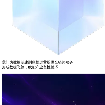
我们为数据基建到数据运营提供全链路服务
形成数据飞轮，赋能产业良性循环