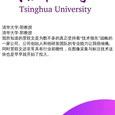
清华大学-郭教授
清华大学-郭教授
我所知道的景联文是为数不多的真正坚持着“技术领先”战略的
一家公司。公司创始人和他研发团队的专业能力让我很倾佩。
同时景联文还非常具有行业前瞻性，在图像采集与标注技术这
块也是早早就开始了投入。