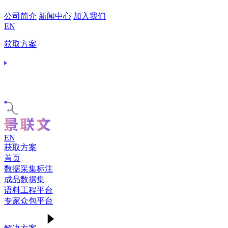
公司简介
新闻中心
加入我们
EN
获取方案
EN
获取方案
首页
数据采集标注
成品数据集
语料工程平台
专家众包平台