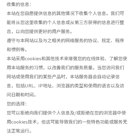
收集的信息：
本站在您自愿提供信息的其他情况下收集个人信息。我们可
能将从您这里收集的个人信息或从第三方获得的信息进行整
合，以向您提供更好的用户服务。
遵守与本网站以及与之相关的网络服务的协议、规定、程序
和惯例等。
本站采用cookies和其他技术来增强您的在线体验、了解您使
用本站服务的习惯，以改善我们的服务质量。当您访问我们
网站或使用我们的某些产品时，本站服务器会自动记录信
息，包括URL、IP地址、浏览器的类型和使用的语言以及访
问日期和时间。
您的选择：
您可以拒绝向我们提供个人信息及/或拒绝在您的浏览器中使
用cookies技术，但这可能导致我们的一些特色功能或服务无
法正常运行。