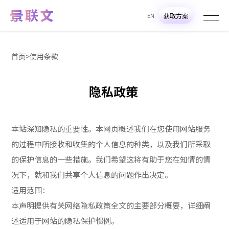
EN
获取方案
首页
>
使用条款
隐
私
政
策
本站深知隐私的重要性。本网页概述我们在您使用网站服务
的过程中所接收和收集的个人信息的种类，以及我们所采取
的保护信息的一些措施。我们希望这将有助于您在知情的情
况下，就和我们共享个人信息的问题作出决定。
适用范围：
本声明提供有关网络隐私政策全文的主要部分概要，详细阐
述适用于网站的隐私保护惯例。