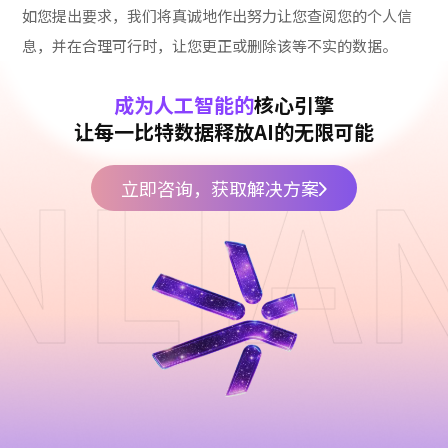
如您提出要求，我们将真诚地作出努力让您查阅您的个人信
息，并在合理可行时，让您更正或删除该等不实的数据。
成为人工智能的
核心引擎
让每一比特数据释放AI的无限可能
NLIA
立即咨询，获取解决方案