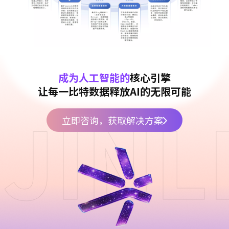
成为人工智能的
核心引擎
让每一比特数据释放AI的无限可能
JINL
立即咨询，获取解决方案