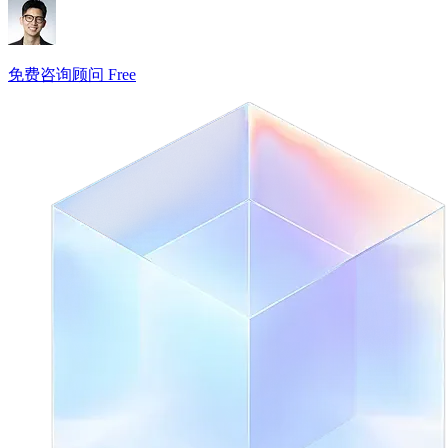
免费咨询顾问 Free