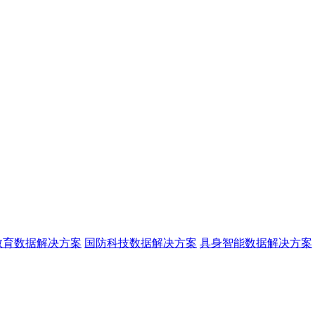
教育数据解决方案
国防科技数据解决方案
具身智能数据解决方案