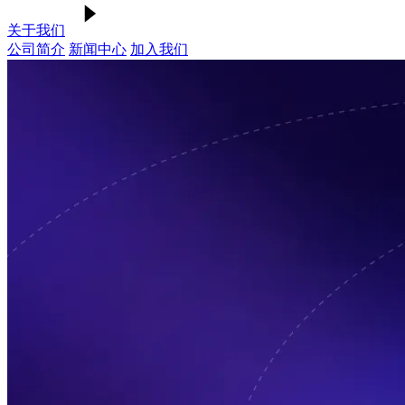
关于我们
公司简介
新闻中心
加入我们