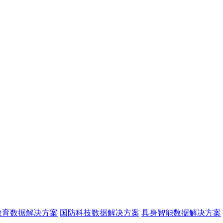
教育数据解决方案
国防科技数据解决方案
具身智能数据解决方案