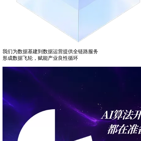
我们为数据基建到数据运营提供全链路服务
形成数据飞轮，赋能产业良性循环