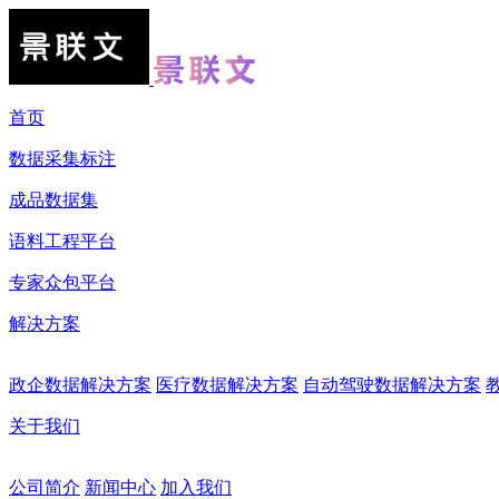
首页
数据采集标注
成品数据集
语料工程平台
专家众包平台
解决方案
政企数据解决方案
医疗数据解决方案
自动驾驶数据解决方案
关于我们
公司简介
新闻中心
加入我们