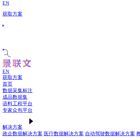
EN
获取方案
EN
获取方案
首页
数据采集标注
成品数据集
语料工程平台
专家众包平台
解决方案
政企数据解决方案
医疗数据解决方案
自动驾驶数据解决方案