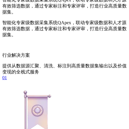
有效筛选数据，通过专家标注和专家评审，打造行业高质量数
据集。
智能化专家级数据采集系统QApex，联动专家级数据和人才源
有效筛选数据，通过专家标注和专家评审，打造行业高质量数
据集。
行业解决方案
提供从数据源汇聚、清洗、标注到高质量数据集输出以及价值
变现的全栈式服务
01