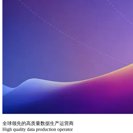
全球领先的高质量数据生产运营商
High quality data production operator