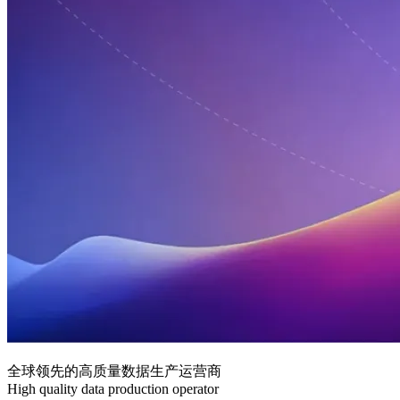
全球领先的高质量数据生产运营商
High quality data production operator