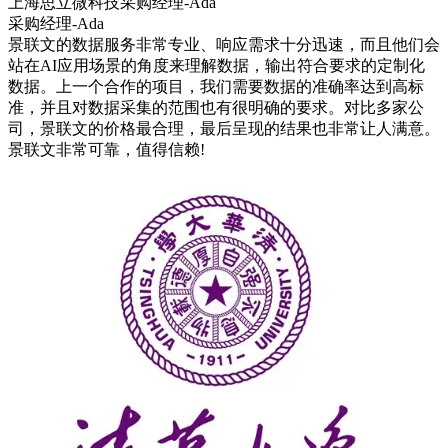
上海思立微科技采购经理-Ada
采购经理-Ada
景联文的数据服务非常专业、响应需求十分迅速，而且他们会
站在AI应用场景的角度来理解数据，输出符合要求的定制化
数据。上一个合作的项目，我们需要数据的准确率达到高标
准，并且对数据采集的范围也有很明确的要求。对比多家公
司，景联文的价格最合理，最后呈现的结果也非常让人满意。
景联文非常可靠，值得信赖!