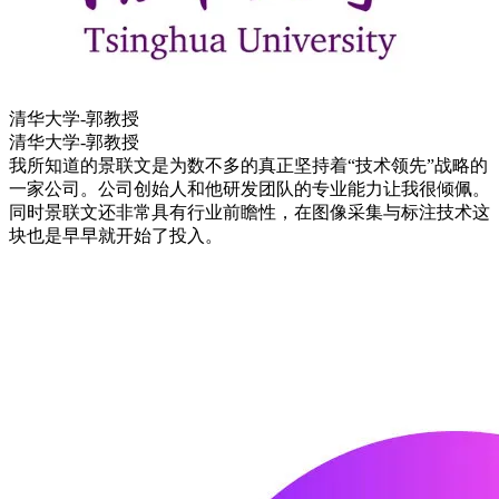
清华大学-郭教授
清华大学-郭教授
我所知道的景联文是为数不多的真正坚持着“技术领先”战略的
一家公司。公司创始人和他研发团队的专业能力让我很倾佩。
同时景联文还非常具有行业前瞻性，在图像采集与标注技术这
块也是早早就开始了投入。