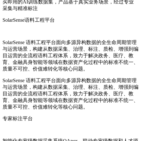
买即用的AI训练数据集，产品基于真实业务场景，经过专业
采集与精准标注
SolarSense语料工程平台
SolarSense 语料工程平台面向多源异构数据的全生命周期管理
与运营场景，构建从数据采集、治理、标注、质检、增强到编
目运营的全流程语料工程体系，致力于解决政务、医疗、教
育、金融具身智能等领域在数据资产化过程中的标准不统一、
质量不可控、价值难转化等核心问题。
SolarSense 语料工程平台面向多源异构数据的全生命周期管理
与运营场景，构建从数据采集、治理、标注、质检、增强到编
目运营的全流程语料工程体系，致力于解决政务、医疗、教
育、金融具身智能等领域在数据资产化过程中的标准不统一、
质量不可控、价值难转化等核心问题。
专家标注平台
智能化专家级数据采集系统QApex，联动专家级数据和人才源