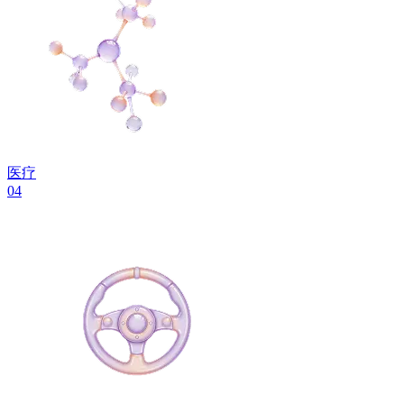
医疗
04