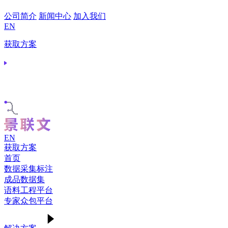
公司简介
新闻中心
加入我们
EN
获取方案
EN
获取方案
首页
数据采集标注
成品数据集
语料工程平台
专家众包平台