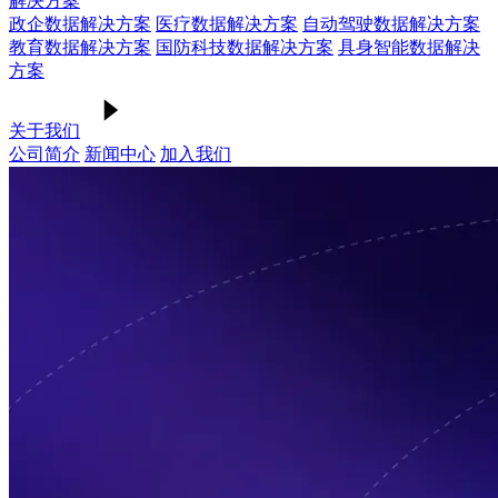
解决方案
政企数据解决方案
医疗数据解决方案
自动驾驶数据解决方案
教育数据解决方案
国防科技数据解决方案
具身智能数据解决
方案
关于我们
公司简介
新闻中心
加入我们