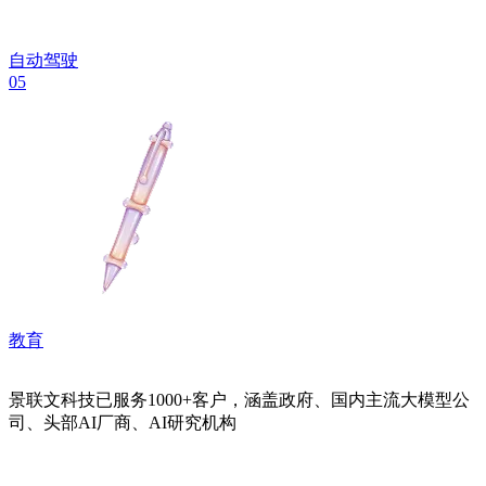
自动驾驶
05
教育
景联文科技已服务1000+客户，涵盖政府、国内主流大模型公
司、头部AI厂商、AI研究机构