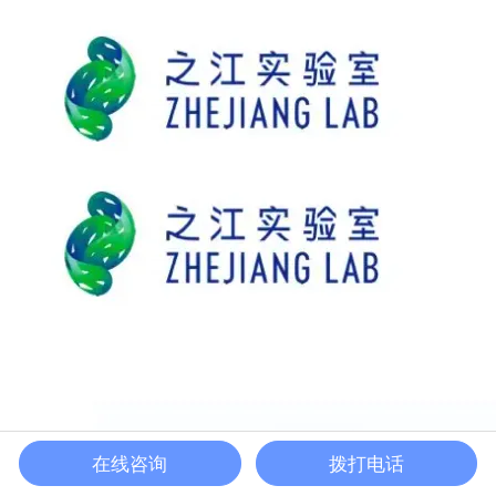
在线咨询
拨打电话