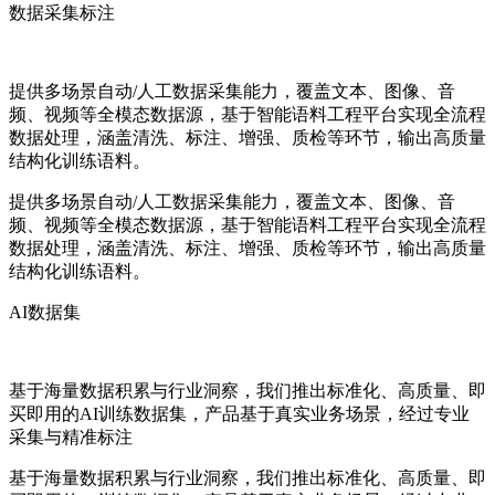
数据采集标注
提供多场景自动/人工数据采集能力，覆盖文本、图像、音
频、视频等全模态数据源，基于智能语料工程平台实现全流程
数据处理，涵盖清洗、标注、增强、质检等环节，输出高质量
结构化训练语料。
提供多场景自动/人工数据采集能力，覆盖文本、图像、音
频、视频等全模态数据源，基于智能语料工程平台实现全流程
数据处理，涵盖清洗、标注、增强、质检等环节，输出高质量
结构化训练语料。
AI数据集
基于海量数据积累与行业洞察，我们推出标准化、高质量、即
买即用的AI训练数据集，产品基于真实业务场景，经过专业
采集与精准标注
基于海量数据积累与行业洞察，我们推出标准化、高质量、即