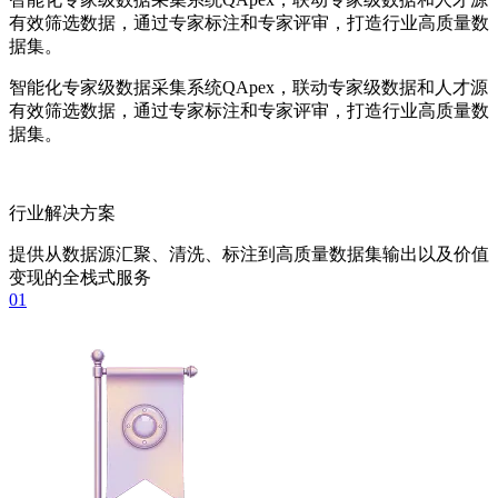
有效筛选数据，通过专家标注和专家评审，打造行业高质量数
据集。
智能化专家级数据采集系统QApex，联动专家级数据和人才源
有效筛选数据，通过专家标注和专家评审，打造行业高质量数
据集。
行业解决方案
提供从数据源汇聚、清洗、标注到高质量数据集输出以及价值
变现的全栈式服务
01