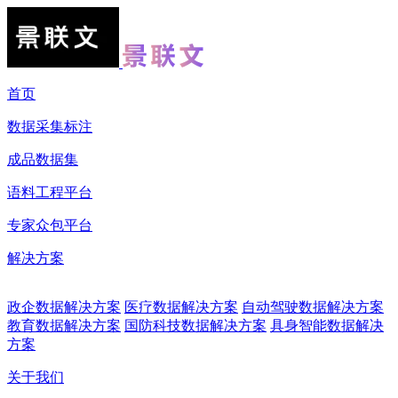
首页
数据采集标注
成品数据集
语料工程平台
专家众包平台
解决方案
政企数据解决方案
医疗数据解决方案
自动驾驶数据解决方案
教育数据解决方案
国防科技数据解决方案
具身智能数据解决
方案
关于我们